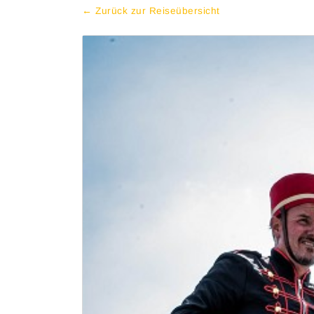
← Zurück zur Reiseübersicht