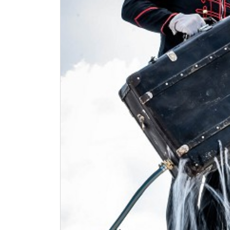
Previous