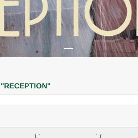
u "RECEPTION"