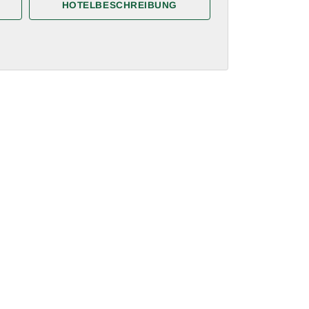
HOTELBESCHREIBUNG