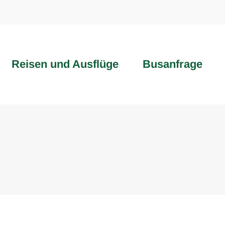
Reisen und Ausflüge
Busanfrage