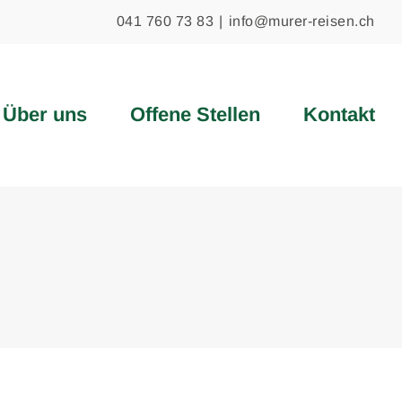
041 760 73 83
|
info@murer-reisen.ch
Über uns
Offene Stellen
Kontakt