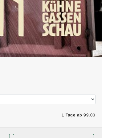
1 Tage ab 99.00