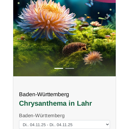
Previous
Next
Baden-Württemberg
Chrysanthema in Lahr
Baden-Württemberg